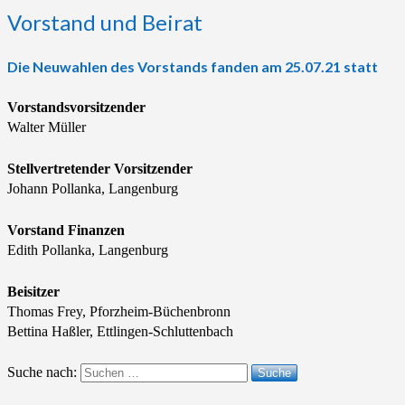
Vorstand und Beirat
Die Neuwahlen des Vorstands fanden am 25.07.21 statt
Vorstandsvorsitzender
Walter Müller
Stellvertretender Vorsitzender
Johann Pollanka, Langenburg
Vorstand Finanzen
Edith Pollanka, Langenburg
Beisitzer
Thomas Frey, Pforzheim-Büchenbronn
Bettina Haßler, Ettlingen-Schluttenbach
Suche nach:
Suche