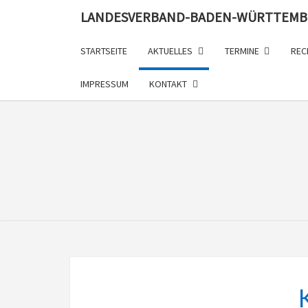
LANDESVERBAND-BADEN-WÜRTTEMB
STARTSEITE
AKTUELLES
TERMINE
REC
IMPRESSUM
KONTAKT