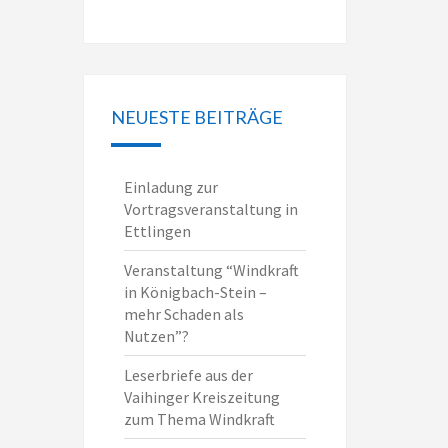
NEUESTE BEITRÄGE
Einladung zur
Vortragsveranstaltung in
Ettlingen
Veranstaltung “Windkraft
in Königbach-Stein –
mehr Schaden als
Nutzen”?
Leserbriefe aus der
Vaihinger Kreiszeitung
zum Thema Windkraft