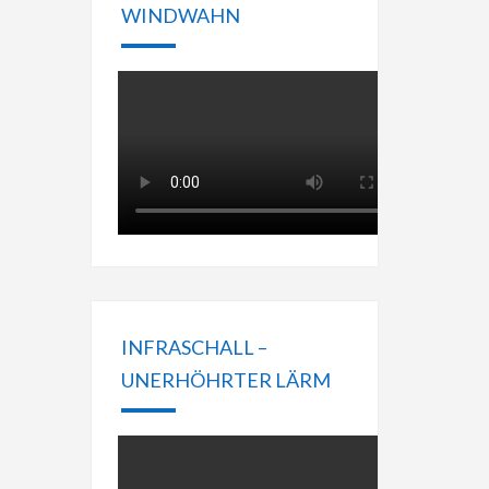
WINDWAHN
INFRASCHALL –
UNERHÖHRTER LÄRM