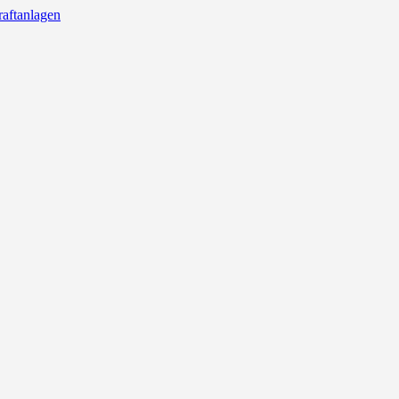
aftanlagen